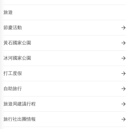
旅遊
節慶活動
黃石國家公園
冰河國家公園
打工度假
自助旅行
旅遊局建議行程
旅行社出團情報