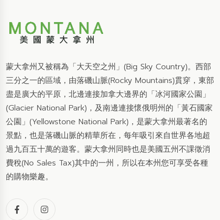
蒙大拿州又被稱為「大天空之州」(Big Sky Country)。西部
三分之一的區域，由落磯山脈(Rocky Mountains)貫穿，東部
盡是廣大的平原，北邊連接加拿大邊界的「冰河國家公園」
(Glacier National Park)，及南邊連接懷俄明州的「黃石國家
公園」(Yellowstone National Park)，是蒙大拿州最著名的
景點，也是落磯山脈的精華所在，每年吸引來自世界各地超
過九百五十萬的遊客。蒙大拿州同時也是美國五州不課徵消
費稅(No Sales Tax)其中的一州，所以在本州您可享受各種
的購物樂趣。