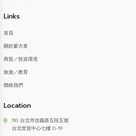
Links
首頁
關於蒙大拿
商貿
／
投資環境
旅遊
／
教育
聯絡我們
Location
110 台北市信義路五段五號
台北世貿中心七樓 D-19