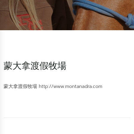
蒙大拿渡假牧場
蒙大拿渡假牧場
http://www.montanadra.com