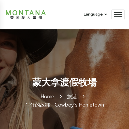
Language
蒙大拿渡假牧場
Home
旅遊
牛仔的故鄉 Cowboy`s Hometown